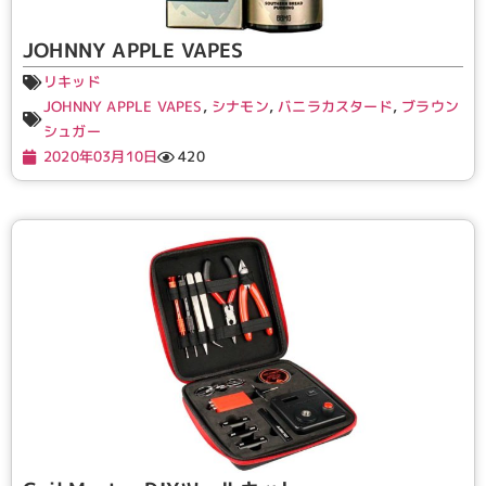
JOHNNY APPLE VAPES
リキッド
JOHNNY APPLE VAPES
,
シナモン
,
バニラカスタード
,
ブラウン
シュガー
2020年03月10日
420