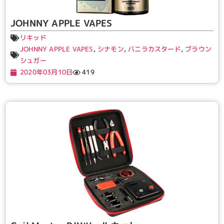
JOHNNY APPLE VAPES
リキッド
JOHNNY APPLE VAPES
,
シナモン
,
バニラカスタード
,
ブラウン
シュガー
2020年03月10日
419