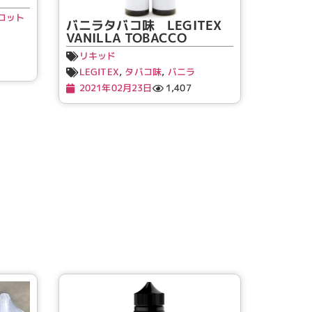
コット
バニラタバコ味 LEGITEX
VANILLA TOBACCO
リキッド
LEGITEX
,
タバコ味
,
バニラ
2021年02月23日
1,407