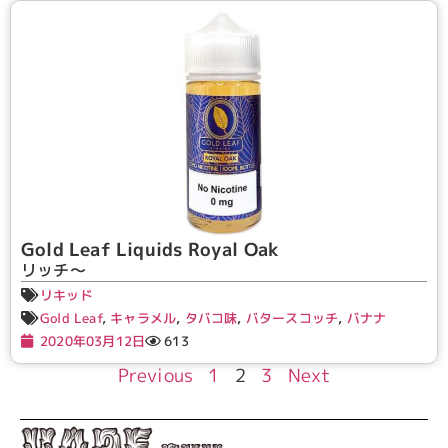
Gold Leaf Liquids Royal Oak
リッチ～
リキッド
Gold Leaf
,
キャラメル
,
タバコ味
,
バタースコッチ
,
バナナ
2020年03月12日
613
Previous
1
2
3
Next