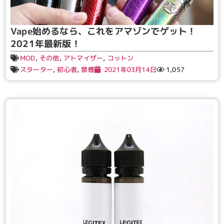
Vape始めるなら、これをアマゾンでゲット！
2021年最新版！
MOD
,
その他
,
アトマイザー
,
コットン
スターター
,
初心者
,
禁煙
2021年03月14日
1,057