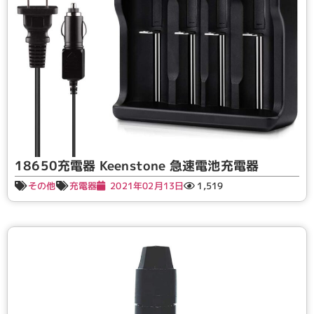
18650充電器 Keenstone 急速電池充電器
その他
充電器
2021年02月13日
1,519