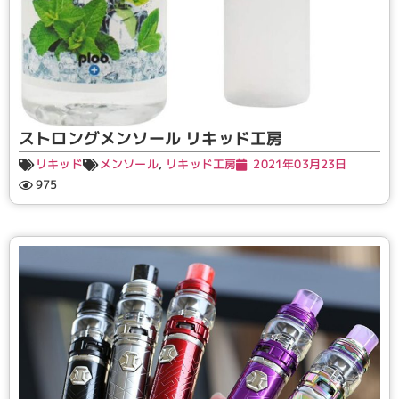
ストロングメンソール リキッド工房
リキッド
メンソール
,
リキッド工房
2021年03月23日
975