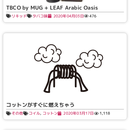
TBCO by MUG + LEAF Arabic Oasis
リキッド
タバコ味
2020年04月03日
476
コットンがすぐに燃えちゃう
その他
コイル
,
コットン
2020年03月17日
1,118