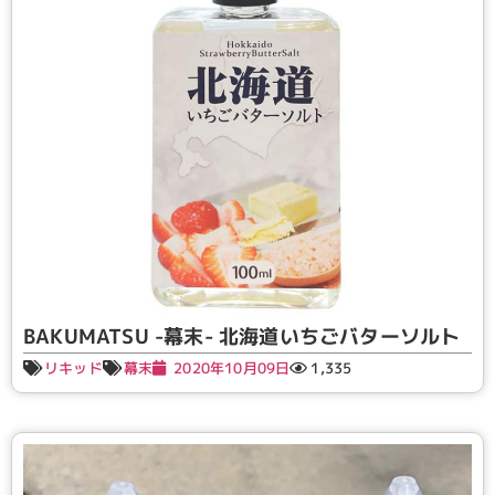
BAKUMATSU -幕末- 北海道いちごバターソルト
リキッド
幕末
2020年10月09日
1,335